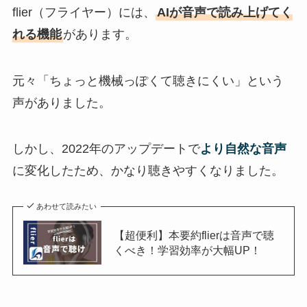
flier（フライヤー）には、
AIが音声で読み上げてく
れる機能
があります。
元々「ちょっと機械っぽくて聴きにくい」という
声がありました。
しかし、2022年のアップデートで
より自然な音声
に変化したため、かなり聴きやすくなりました。
あわせて読みたい
【超便利】本要約flierは音声で聴
くべき！学習効率が大幅UP！