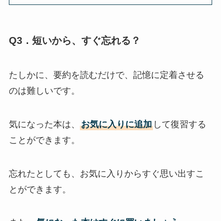
Q3．短いから、すぐ忘れる？
たしかに、要約を読むだけで、記憶に定着させる
のは難しいです。
気になった本は、
お気に入りに追加
して復習する
ことができます。
忘れたとしても、お気に入りからすぐ思い出すこ
とができます。