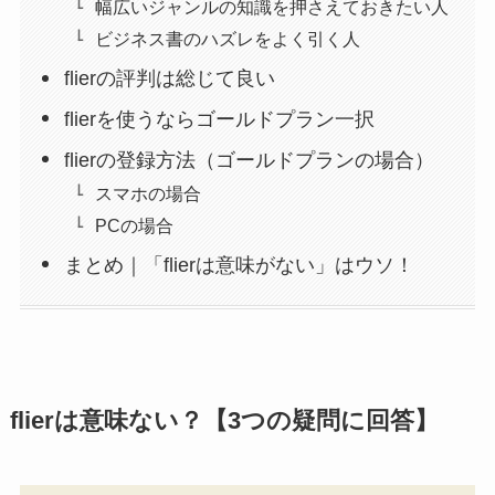
幅広いジャンルの知識を押さえておきたい人
ビジネス書のハズレをよく引く人
flierの評判は総じて良い
flierを使うならゴールドプラン一択
flierの登録方法（ゴールドプランの場合）
スマホの場合
PCの場合
まとめ｜「flierは意味がない」はウソ！
flierは意味ない？【3つの疑問に回答】