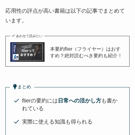
応用性の評点が高い書籍は以下の記事でまとめて
います。
あわせて読みたい
本要約flier（フライヤー）はおす
すめ？絶対読むべき要約も紹介！
まとめ
flierの要約には
日常への活かし方
も書か
れている
実際に使える知識も得られる