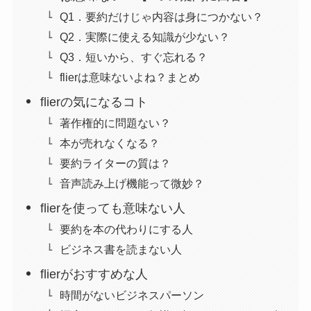
Q1．要約だけじゃ内容は身につかない？
Q2．実際に使える知識が少ない？
Q3．短いから、すぐ忘れる？
flierは意味ないよね？まとめ
flierの気になるコト
著作権的に問題ない？
本が売れなくなる？
要約ライターの質は？
音声読み上げ機能って微妙？
flierを使っても意味ない人
要約を本の代わりにする人
ビジネス書を読まない人
flierがおすすめな人
時間がないビジネスパーソン