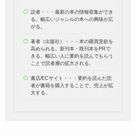
読者・・・最新の本の情報収集ができ
る。幅広いジャンルの本への興味が広
がる。
著者（出版社）・・・本の購買意欲を
高められる。新刊本・既刊本をPRで
きる。幅広い人に要約を読んでもらう
ことで読者層の拡大される。
書店/ECサイト・・・要約を読んだ読
者が書籍を購入することで、売上が拡
大する。