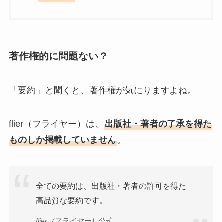
著作権的に問題ない？
「要約」と聞くと、著作権が気にりますよね。
flier（フライヤー）は、
出版社・著者の了承を得た
ものしか掲載していません
。
全ての要約は、出版社・著者の許可を得た
高品質な要約です。
flier（フライヤー）公式