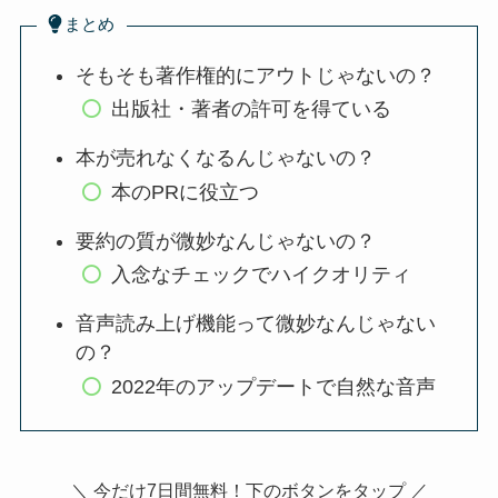
まとめ
そもそも著作権的にアウトじゃないの？
出版社・著者の許可を得ている
本が売れなくなるんじゃないの？
本のPRに役立つ
要約の質が微妙なんじゃないの？
入念なチェックでハイクオリティ
音声読み上げ機能って微妙なんじゃない
の？
2022年のアップデートで自然な音声
＼ 今だけ7日間無料！下のボタンをタップ ／