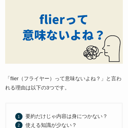
「flier（フライヤー）って意味ないよね？」と言わ
れる理由は以下の3つです。
要約だけじゃ内容は身につかない？
使える知識が少ない？