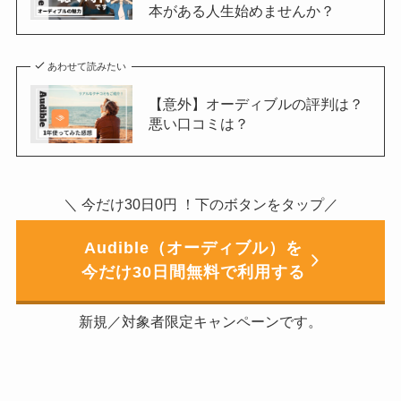
本がある人生始めませんか？
あわせて読みたい
【意外】オーディブルの評判は？
悪い口コミは？
＼ 今だけ30日0円 ！下のボタンをタップ／
Audible（オーディブル）を
今だけ30日間無料で利用する
新規／対象者限定キャンペーンです。