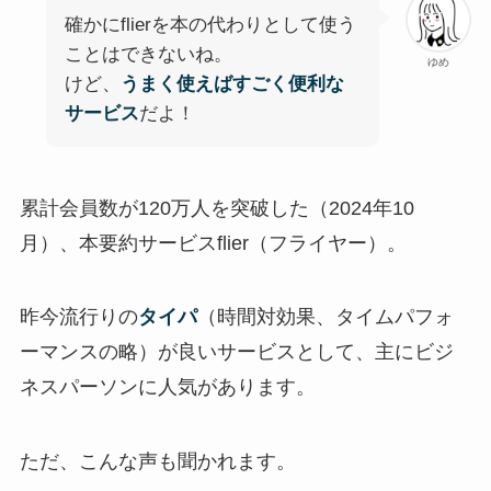
確かにflierを本の代わりとして使う
ことはできないね。
ゆめ
けど、
うまく使えばすごく便利な
サービス
だよ！
累計会員数が120万人を突破した（2024年10
月）、本要約サービスflier（フライヤー）。
昨今流行りの
タイパ
（時間対効果、タイムパフォ
ーマンスの略）が良いサービスとして、主にビジ
ネスパーソンに人気があります。
ただ、こんな声も聞かれます。