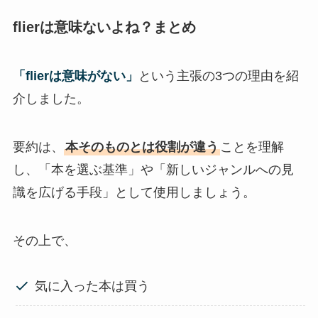
flierは意味ないよね？まとめ
「flierは意味がない」
という主張の3つの理由を紹
介しました。
要約は、
本そのものとは役割が違う
ことを理解
し、「本を選ぶ基準」や「新しいジャンルへの見
識を広げる手段」として使用しましょう。
その上で、
気に入った本は買う