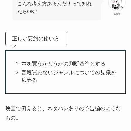
こんな考え方あるんだ！って知れ
たらOK！
ゆめ
正しい要約の使い方
本を買うかどうかの判断基準とする
普段買わないジャンルについての見識を
広める
映画で例えると、ネタバレありの予告編のような
もの。