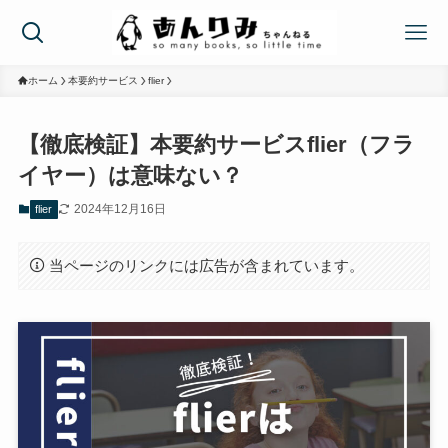
ホーム
本要約サービス
flier
【徹底検証】本要約サービスflier（フラ
イヤー）は意味ない？
2024年12月16日
flier
当ページのリンクには広告が含まれています。