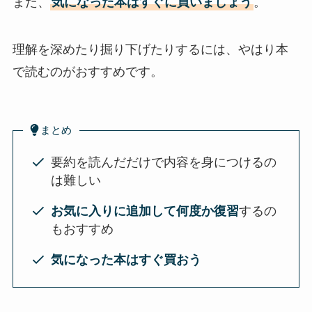
また、
気になった本はすぐに買いましょう
。
理解を深めたり掘り下げたりするには、やはり本
で読むのがおすすめです。
まとめ
要約を読んだだけで内容を身につけるの
は難しい
お気に入りに追加して何度か復習
するの
もおすすめ
気になった本はすぐ買おう