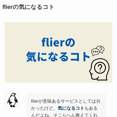
flierの気になるコト
flierが意味あるサービスとしては分
かったけど、
気になるコト
もある
んだよね。そこらへん教えてくれ