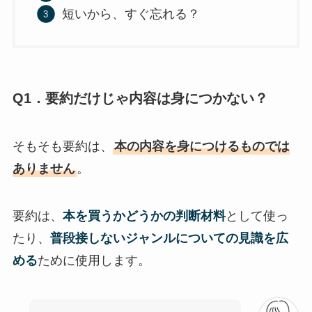
短いから、すぐ忘れる？
Q1．要約だけじゃ内容は身につかない？
そもそも要約は、
本の内容を身につけるものでは
ありません
。
要約は、
本を買うかどうかの判断材料
として使っ
たり、
普段接しないジャンルについての見識を広
める
ために使用します。