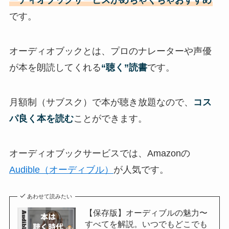
ーディオブックサービスがめちゃくちゃおすすめ
です。
オーディオブックとは、プロのナレーターや声優
が本を朗読してくれる
“聴く”読書
です。
月額制（サブスク）で本が聴き放題なので、
コス
パ良く本を読む
ことができます。
オーディオブックサービスでは、Amazonの
Audible（オーディブル）
が人気です。
あわせて読みたい
【保存版】オーディブルの魅力〜
すべてを解説。いつでもどこでも