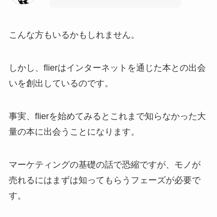
こんな方もいるかもしれません。
しかし、flierはインターネットを通じた本との出会
いを創出しているのです。
事実、flierを始めてみるとこれまで知らなかった大
量の本に出会うことになります。
マーケティングの基礎の話で恐縮ですが、モノが
売れるにはまずは知ってもらうフェーズが必要で
す。