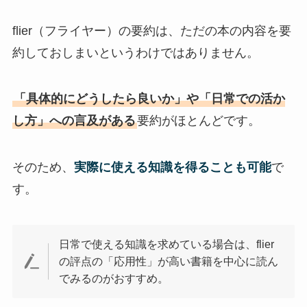
flier（フライヤー）の要約は、ただの本の内容を要
約しておしまいというわけではありません。
「具体的にどうしたら良いか」や「日常での活か
し方」への言及がある
要約がほとんどです。
そのため、
実際に使える知識を得ることも可能
で
す。
日常で使える知識を求めている場合は、flier
の評点の「応用性」が高い書籍を中心に読ん
でみるのがおすすめ。