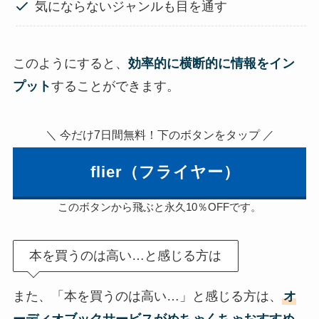
気にならないジャンルも目を通す
このようにすると、
効率的に横断的に情報をイン
プット
することができます。
＼ 今だけ7日間無料！下のボタンをタップ ／
flier（フライヤー）
このボタンから飛ぶと永久10％OFFです。
本を買うのは高い…と感じる方は
また、「本を買うのは高い…」と感じる方は、
オ