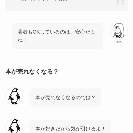
著者もOKしているのは、安心だよ
ね！
ゆめ
本が売れなくなる？
本が売れなくなるのでは？
本が好きだから気が引けるよ！