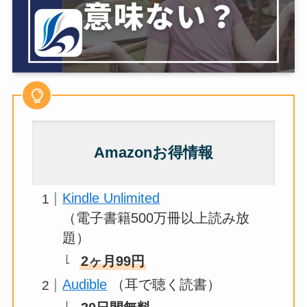
Amazonお得情報
Kindle Unlimited
（電子書籍500万冊以上読み放
題）
2ヶ月99円
Audible
（耳で聴く読書）