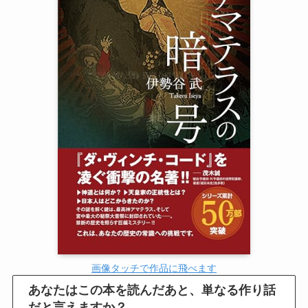
画像タッチで作品に飛べます
あなたはこの本を読んだあと、単なる作り話
だと言えますか？