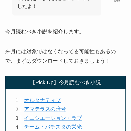
ゆめ
したよ！
今月読むべき小説を紹介します。
来月には対象ではなくなってる可能性もあるの
で、まずはダウンロードしておきましょう！
【Pick Up】今月読むべき小説
オルタナティブ
アマテラスの暗号
イニシエーション・ラブ
チーム・バチスタの栄光