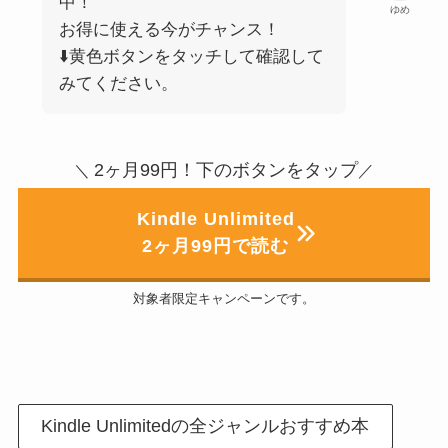
中！
ゆめ
お得に使える今がチャンス！
⬇️黄色ボタンをタッチして確認して
みてください。
2ヶ月99円！下のボタンをタップ
＼
／
Kindle Unlimited
2ヶ月99円で読む
対象者限定キャンペーンです。
Kindle Unlimitedの全ジャンルおすすめ本