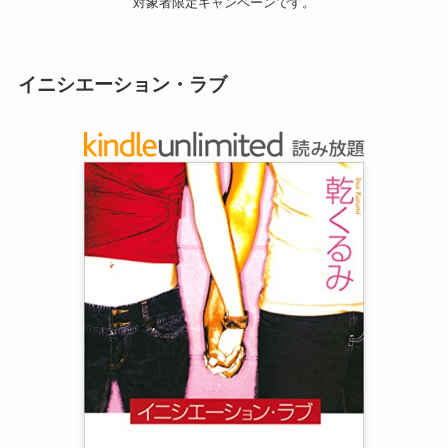
対象者限定キャンペーンです。
イニシエーション・ラブ