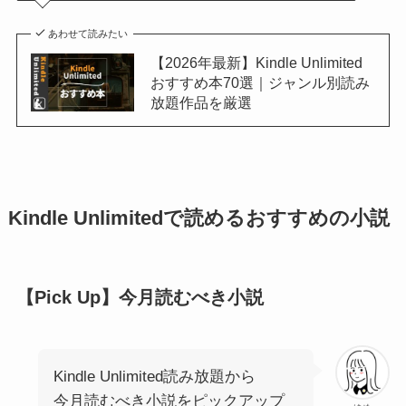
あわせて読みたい
【2026年最新】Kindle Unlimited
おすすめ本70選｜ジャンル別読み
放題作品を厳選
Kindle Unlimitedで読めるおすすめの小説
【Pick Up】今月読むべき小説
Kindle Unlimited読み放題から
今月読むべき小説をピックアップ