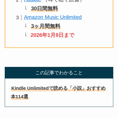
30日間無料
Amazon Music Unlimited
3ヶ月間無料
2026年1月9日まで
この記事でわかること
Kindle Unlimitedで読める「小説」おすすめ
本114選