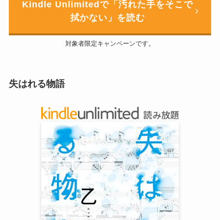
Kindle Unlimitedで「汚れた手をそこで
拭かない」を読む
対象者限定キャンペーンです。
失はれる物語