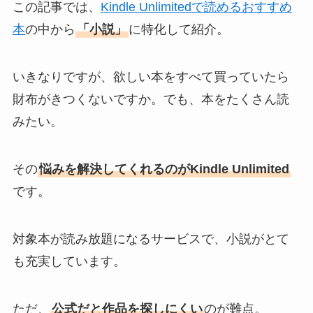
この記事では、
Kindle Unlimitedで読めるおすすめ
本
の中から
「小説」
に特化して紹介。
いきなりですが、欲しい本をすべて買っていたら
財布がきつくないですか。でも、本をたくさん読
みたい。
その
悩みを解決してくれるのがKindle Unlimited
です。
対象本が読み放題になるサービスで、小説がとて
も充実しています。
ただ、
公式だと作品を探しにくい
のが難点。