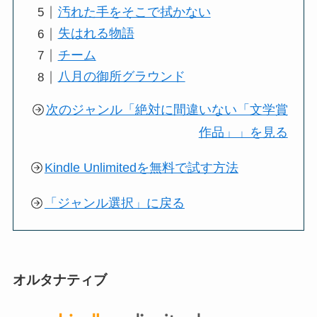
汚れた手をそこで拭かない
失はれる物語
チーム
八月の御所グラウンド
次のジャンル「絶対に間違いない「文学賞
作品」」を見る
Kindle Unlimitedを無料で試す方法
「ジャンル選択」に戻る
オルタナティブ