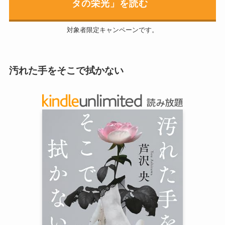
タの栄光」を読む
対象者限定キャンペーンです。
汚れた手をそこで拭かない