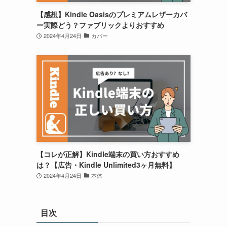
【感想】Kindle Oasisのプレミアムレザーカバ
ー実際どう？ファブリックよりおすすめ
2024年4月24日
カバー
【コレが正解】Kindle端末の買い方おすすめ
は？【広告・Kindle Unlimited3ヶ月無料】
2024年4月24日
本体
目次