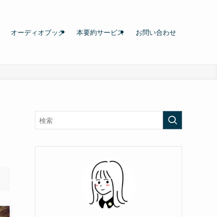
オーディオブック
本要約サービス
お問い合わせ