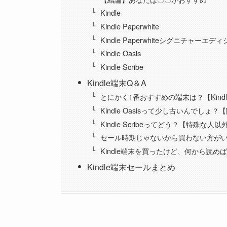
Kindle
Kindle Paperwhite
Kindle Paperwhiteシグニチャーエデ
Kindle Oasis
Kindle Scribe
Kindle端末Q＆A
とにかく1番おすすめの端末は？【Kindle 
Kindle Oasisって少し古いんでし
Kindle Scribeってどう？【特殊な人
セール時期じゃないから買わない方が
Kindle端末を買ったけど、何から読めば良い？
Kindle端末セールまとめ