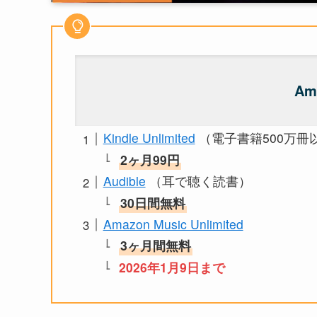
Am
Kindle Unlimited
（電子書籍500万冊
2ヶ月99円
Audible
（耳で聴く読書）
30日間無料
Amazon Music Unlimited
3ヶ月間無料
2026年1月9日まで