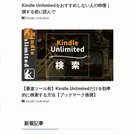
Kindle Unlimitedをおすすめしない人の特徴｜
損する前に読んで
Kindle Unlimited
【最速ツール有】Kindle Unlimitedだけを効率
的に検索する方法【ブックマーク推奨】
Kindle Unlimited
新着記事