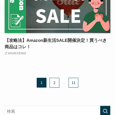
【攻略法】Amazon新生活SALE開催決定！買うべき
商品はコレ！
2024年2月29日
1
2
...
11