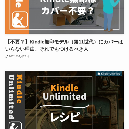
【不要？】Kindle無印モデル（第11世代）にカバーは
いらない理由。それでもつけるべき人
2024年4月23日
Kindle Unlimited