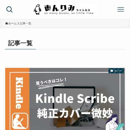
ホーム
記事一覧
記事一覧
カバー