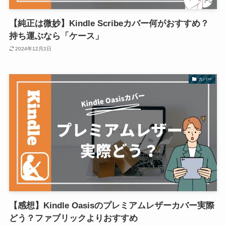
【純正は微妙】Kindle Scribeカバー何がおすすめ？
持ち運ぶなら「ケース」
2024年12月2日
カバー
【感想】Kindle Oasisのプレミアムレザーカバー実際
どう？ファブリックよりおすすめ