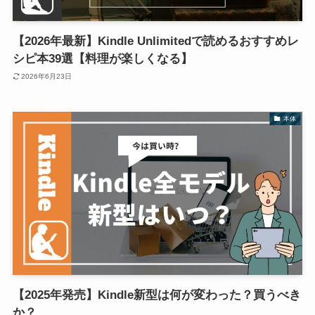
【2026年最新】Kindle Unlimitedで読めるおすすめレ
シピ本39選【料理が楽しくなる】
2026年6月23日
本体
【2025年発売】Kindle新型は何が変わった？買うべき
か？