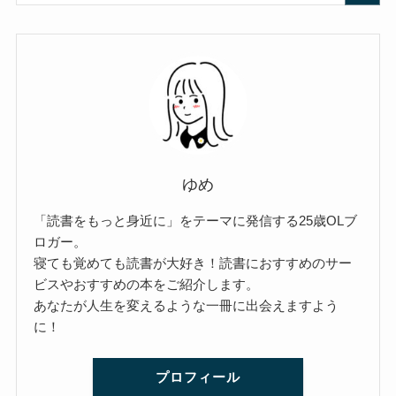
ゆめ
「読書をもっと身近に」をテーマに発信する25歳OLブ
ロガー。
寝ても覚めても読書が大好き！読書におすすめのサー
ビスやおすすめの本をご紹介します。
あなたが人生を変えるような一冊に出会えますよう
に！
プロフィール