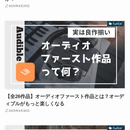
2025年8月25日
Audible
【全26作品】オーディオファースト作品とは？オーデ
ィブルがもっと楽しくなる
2025年4月30日
Audible