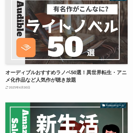
オーディブルおすすめラノベ50選！異世界転生・アニ
メ化作品など人気作が聴き放題
2025年4月30日
Amazonセール