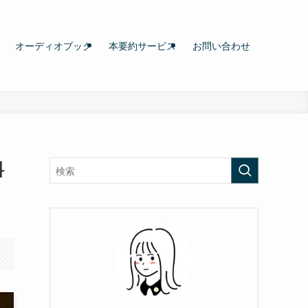
オーディオブック
本要約サービス
お問い合わせ
料