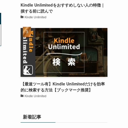
Kindle Unlimitedをおすすめしない人の特徴｜
損する前に読んで
Kindle Unlimited
【最速ツール有】Kindle Unlimitedだけを効率
的に検索する方法【ブックマーク推奨】
Kindle Unlimited
新着記事