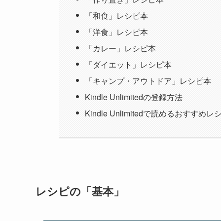
「和食」レシピ本
「洋食」レシピ本
「カレー」レシピ本
「ダイエット」レシピ本
「キャンプ・アウトドア」レシピ本
Kindle Unlimitedの登録方法
Kindle Unlimitedで読めるおすす
レシピの「基本」