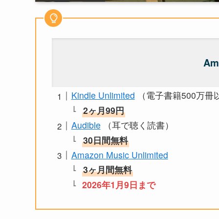
Am
Kindle Unlimited
（電子書籍500万冊
2ヶ月99円
Audible
（耳で聴く読書）
30日間無料
Amazon Music Unlimited
3ヶ月間無料
2026年1月9日まで