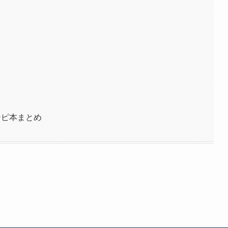
めレシピ本まとめ