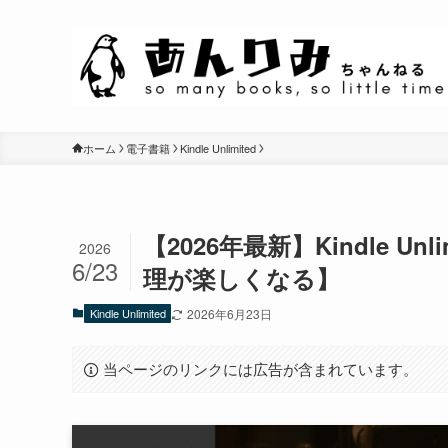
ホーム
電子書籍
Kindle Unlimited
【2026年最新】Kindle 
2026
6/23
理が楽しくなる】
Kindle Unlimited
2026年6月23日
当ページのリンクには広告が含まれています。