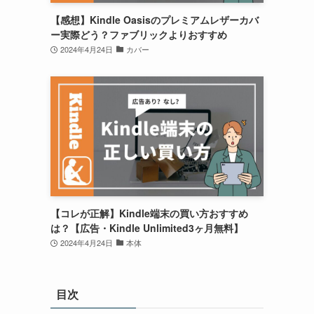
【感想】Kindle Oasisのプレミアムレザーカバ
ー実際どう？ファブリックよりおすすめ
2024年4月24日
カバー
【コレが正解】Kindle端末の買い方おすすめ
は？【広告・Kindle Unlimited3ヶ月無料】
2024年4月24日
本体
目次