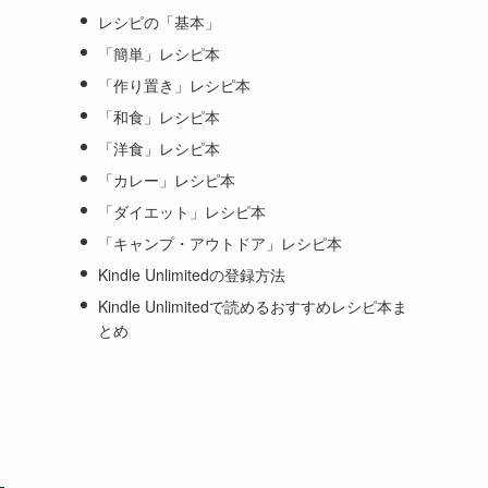
レシピの「基本」
「簡単」レシピ本
「作り置き」レシピ本
「和食」レシピ本
「洋食」レシピ本
「カレー」レシピ本
「ダイエット」レシピ本
「キャンプ・アウトドア」レシピ本
Kindle Unlimitedの登録方法
Kindle Unlimitedで読めるおすすめレシピ本ま
とめ