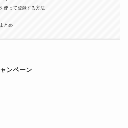
ンペーンを使って登録する方法
ーンまとめ
edキャンペーン