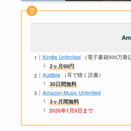
Am
Kindle Unlimited
（電子書籍500万冊
2ヶ月99円
Audible
（耳で聴く読書）
30日間無料
Amazon Music Unlimited
3ヶ月間無料
2026年1月9日まで