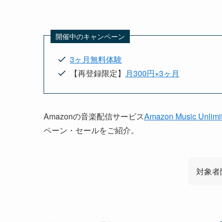
開催中のキャンペーン
3ヶ月無料体験
【再登録限定】
月300円×3ヶ月
Amazonの音楽配信サービス
Amazon Music 
ペーン・セールをご紹介。
対象者