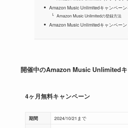
Amazon Music Unlimitedキャ
Amazon Music Unlimitedの登録方法
Amazon Music Unlimitedキャンペ
開催中のAmazon Music Unlimit
4ヶ月無料キャンペーン
期間
2024/10/21まで