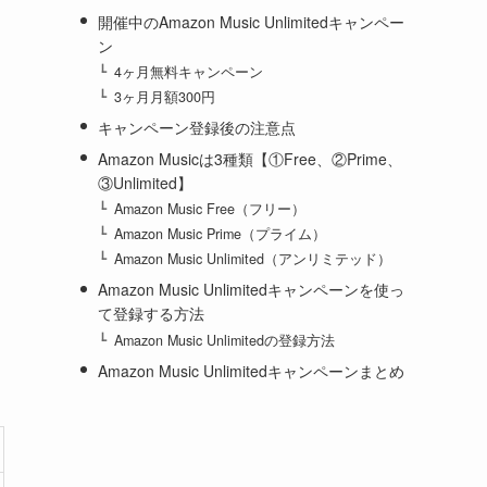
開催中のAmazon Music Unlimitedキャンペー
ン
4ヶ月無料キャンペーン
3ヶ月月額300円
キャンペーン登録後の注意点
Amazon Musicは3種類【①Free、②Prime、
③Unlimited】
Amazon Music Free（フリー）
Amazon Music Prime（プライム）
Amazon Music Unlimited（アンリミテッド）
Amazon Music Unlimitedキャンペーンを使っ
て登録する方法
Amazon Music Unlimitedの登録方法
Amazon Music Unlimitedキャンペーンまとめ