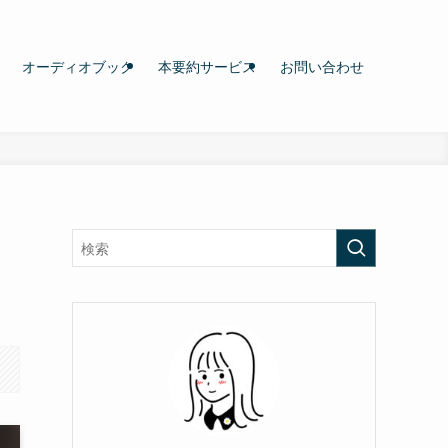
オーディオブック
本要約サービス
お問い合わせ