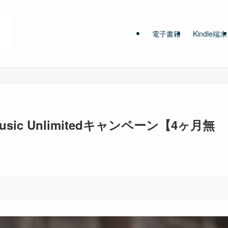
電子書籍
Kindle端末
usic Unlimitedキャンペーン【4ヶ月無