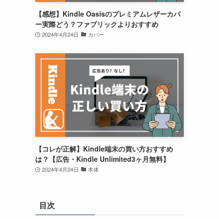
【感想】Kindle Oasisのプレミアムレザーカバ
ー実際どう？ファブリックよりおすすめ
2024年4月24日
カバー
【コレが正解】Kindle端末の買い方おすすめ
は？【広告・Kindle Unlimited3ヶ月無料】
2024年4月24日
本体
目次