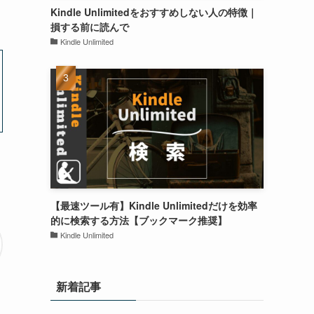
Kindle Unlimitedをおすすめしない人の特徴｜
損する前に読んで
Kindle Unlimited
【最速ツール有】Kindle Unlimitedだけを効率
的に検索する方法【ブックマーク推奨】
Kindle Unlimited
新着記事