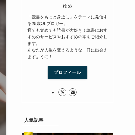
ゆめ
「読書をもっと身近に」をテーマに発信す
る25歳OLブロガー。
寝ても覚めても読書が大好き！読書におす
すめのサービスやおすすめの本をご紹介し
ます。
あなたが人生を変えるような一冊に出会え
ますように！
プロフィール
人気記事