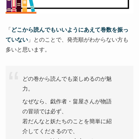
「
どこから読んでもいいようにあえて巻数を振っ
ていない
」とのことで、発売順がわからない方も
多いと思います。
どの巻から読んでも楽しめるのが魅
力。
なぜなら、戯作者・畠屋さんが物語
の冒頭では必ず、
若だんなと妖たちのことを簡単に紹
介してくださるので、