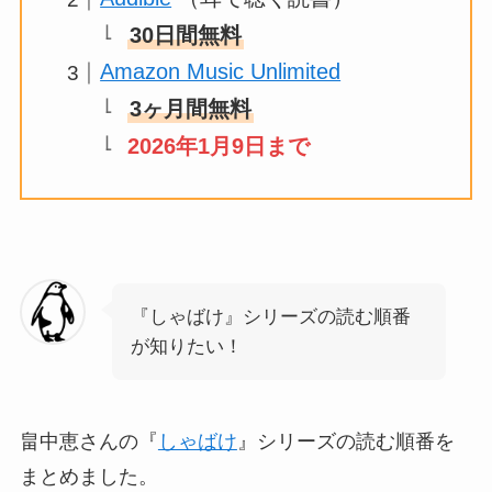
30日間無料
Amazon Music Unlimited
3ヶ月間無料
2026年1月9日まで
『しゃばけ』シリーズの読む順番
が知りたい！
畠中恵さんの『
しゃばけ
』シリーズの読む順番を
まとめました。