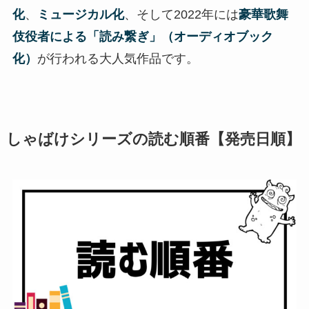
化
、
ミュージカル化
、そして2022年には
豪華歌舞
伎役者による「読み繋ぎ」（オーディオブック
化）
が行われる大人気作品です。
しゃばけシリーズの読む順番【発売日順】