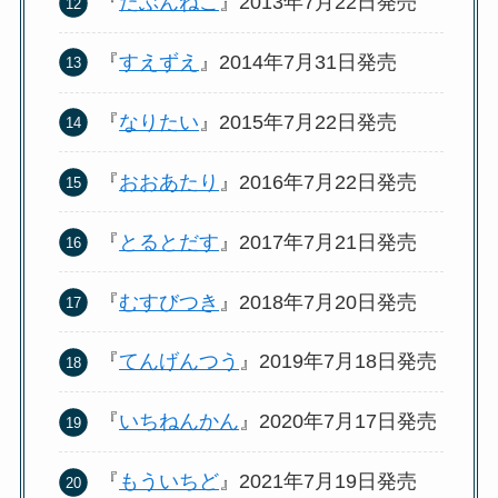
『
たぶんねこ
』2013年7月22日発売
『
すえずえ
』2014年7月31日発売
『
なりたい
』2015年7月22日発売
『
おおあたり
』2016年7月22日発売
『
とるとだす
』2017年7月21日発売
『
むすびつき
』2018年7月20日発売
『
てんげんつう
』2019年7月18日発売
『
いちねんかん
』2020年7月17日発売
『
もういちど
』2021年7月19日発売