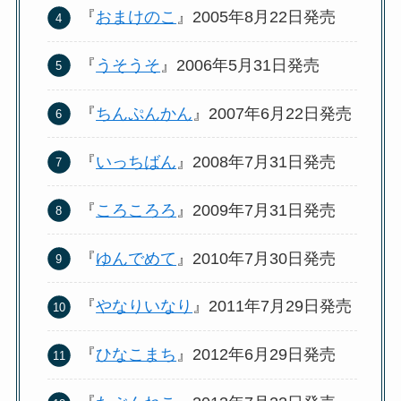
『
おまけのこ
』2005年8月22日発売
『
うそうそ
』2006年5月31日発売
『
ちんぷんかん
』2007年6月22日発売
『
いっちばん
』2008年7月31日発売
『
ころころろ
』2009年7月31日発売
『
ゆんでめて
』2010年7月30日発売
『
やなりいなり
』2011年7月29日発売
『
ひなこまち
』2012年6月29日発売