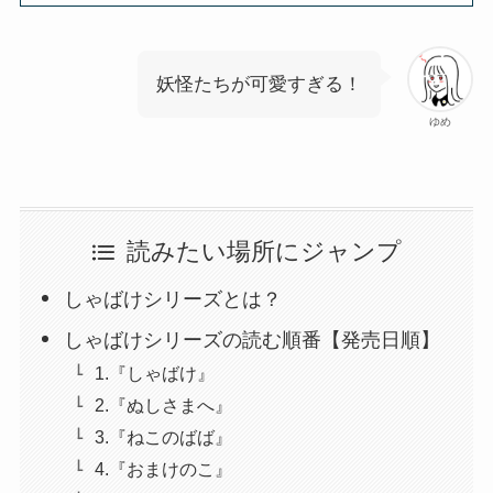
妖怪たちが可愛すぎる！
ゆめ
読みたい場所にジャンプ
しゃばけシリーズとは？
しゃばけシリーズの読む順番【発売日順】
1.『しゃばけ』
2.『ぬしさまへ』
3.『ねこのばば』
4.『おまけのこ』