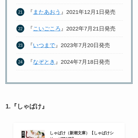
『
またあおう
』2021年12月1日発売
『
こいごころ
』2022年7月21日発売
『
いつまで
』2023年7月20日発売
『
なぞとき
』2024年7月18日発売
1.『しゃばけ』
しゃばけ（新潮文庫）【しゃばけシ