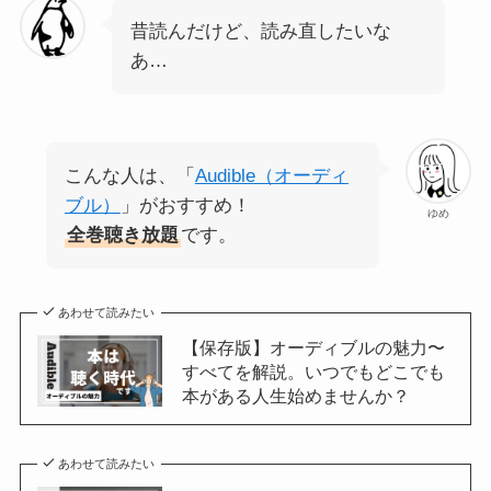
昔読んだけど、読み直したいな
あ…
こんな人は、「
Audible（オーディ
ブル）
」がおすすめ！
ゆめ
全巻聴き放題
です。
あわせて読みたい
【保存版】オーディブルの魅力〜
すべてを解説。いつでもどこでも
本がある人生始めませんか？
あわせて読みたい