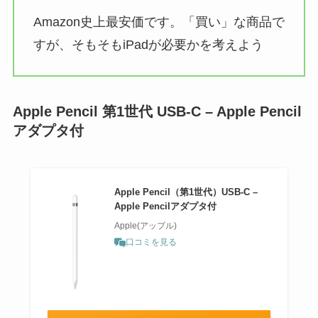
Amazon史上最安価です。「買い」な商品で
すが、そもそもiPadが必要かを考えよう
Apple Pencil 第1世代 USB-C – Apple Pencil
アダプタ付
Apple Pencil（第1世代）USB-C –
Apple Pencilアダプタ付
Apple(アップル)
口コミを見る