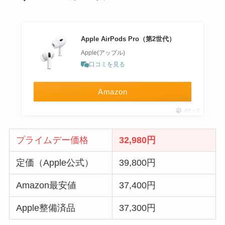
Apple AirPods Pro（第2世代） ​​​​​​​
Apple(アップル)
口コミを見る
Amazon
ポチップ
プライムデー価格
32,980
円
定価（Apple公式）
39,800円
Amazon最安値
37,400円
Apple整備済品
37,300円