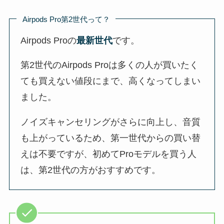
Airpods Pro第2世代って？
Airpods Proの
最新世代
です。
第2世代のAirpods Proは多くの人が買いたく
ても買えない値段にまで、高くなってしまい
ました。
ノイズキャンセリングがさらに向上し、音質
も上がっているため、第一世代からの買い替
えは不要ですが、初めてProモデルを買う人
は、第2世代の方がおすすめです。