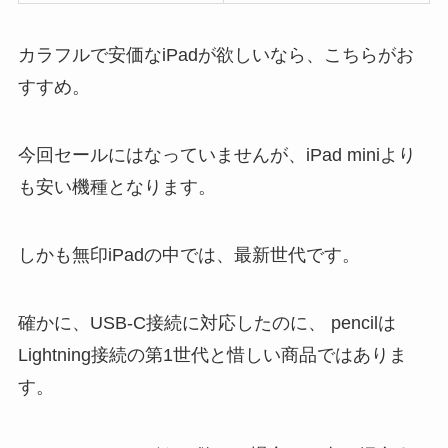
カラフルで安価なiPadが欲しいなら、こちらがお
すすめ。
今回セールにはなっていませんが、iPad miniより
も安い機種となります。
しかも無印iPadの中では、最新世代です。
確かに、USB-C接続に対応したのに、 pencilは
Lightning接続の第1世代と惜しい商品ではありま
す。