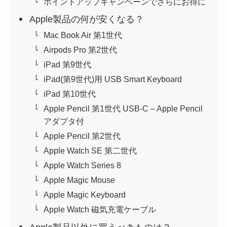
ポイントアップキャンペーンでさらにお得に
Apple製品の何が安くなる？
Mac Book Air 第1世代
Airpods Pro 第2世代
iPad 第9世代
iPad(第9世代)用 USB Smart Keyboard
iPad 第10世代
Apple Pencil 第1世代 USB-C – Apple Pencil
アダプタ付
Apple Pencil 第2世代
Apple Watch SE 第二世代
Apple Watch Series 8
Apple Magic Mouse
Apple Magic Keyboard
Apple Watch 磁気充電ケーブル