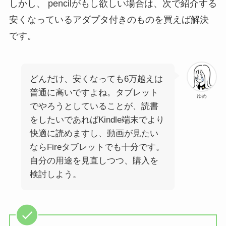
しかし、 pencilがもし欲しい場合は、次で紹介する
安くなっているアダプタ付きのものを買えば解決
です。
どんだけ、安くなっても6万越えは
普通に高いですよね。タブレット
ゆめ
でやろうとしていることが、読書
をしたいであればKindle端末でより
快適に読めますし、動画が見たい
ならFireタブレットでも十分です。
自分の用途を見直しつつ、購入を
検討しよう。