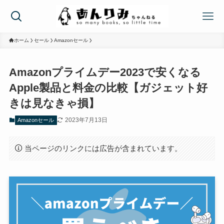
ホーム
セール
Amazonセール
Amazonプライムデー2023で安くなる
Apple製品と料金の比較【ガジェット好
きは見なきゃ損】
2023年7月13日
Amazonセール
当ページのリンクには広告が含まれています。