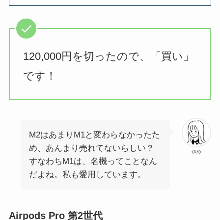
120,000円を切ったので、「買い」
です！
M2はあまりM1と変わらなかったた
め、あんまり売れてないらしい？
ゆめ
すなわちM1は、名機ってことなん
だよね。私も愛用しています。
Airpods Pro 第2世代