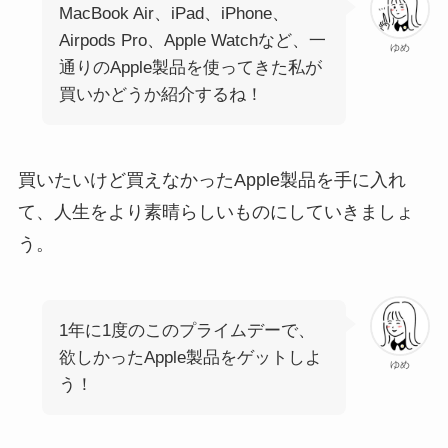
MacBook Air、iPad、iPhone、
Airpods Pro、Apple Watchなど、一
ゆめ
通りのApple製品を使ってきた私が
買いかどうか紹介するね！
買いたいけど買えなかったApple製品を手に入れ
て、人生をより素晴らしいものにしていきましょ
う。
1年に1度のこのプライムデーで、
欲しかったApple製品をゲットしよ
ゆめ
う！