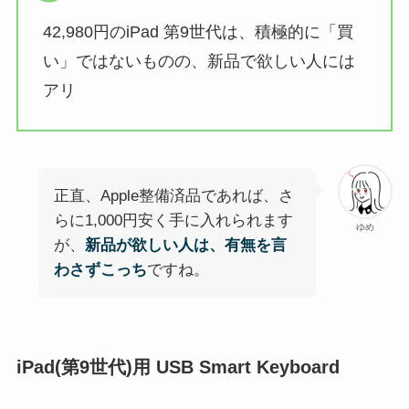
42,980円のiPad 第9世代は、積極的に「買
い」ではないものの、新品で欲しい人には
アリ
正直、Apple整備済品であれば、さ
らに1,000円安く手に入れられます
ゆめ
が、
新品が欲しい人は、有無を言
わさずこっち
ですね。
iPad(第9世代)用 USB Smart Keyboard