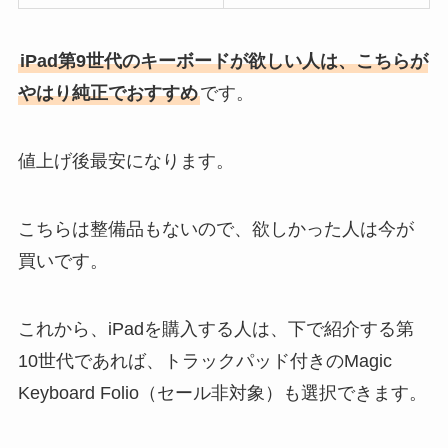
iPad第9世代のキーボードが欲しい人は、こちらが
やはり純正でおすすめ
です。
値上げ後最安になります。
こちらは整備品もないので、欲しかった人は今が
買いです。
これから、iPadを購入する人は、下で紹介する第
10世代であれば、トラックパッド付きのMagic
Keyboard Folio（セール非対象）も選択できます。