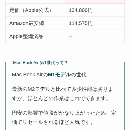
定価（Apple公式）
134,800円
Amazon最安値
114,575円
Apple整備済品
–
Mac Book Air 第1世代って？
Mac Book Airの
M1モデル
の世代。
最新のM2モデルと比べて多少性能は劣りま
すが、ほとんどの作業はこれでできます。
円安の影響で値段がかなり上がったため、定
価でリセールされるほど人気です。