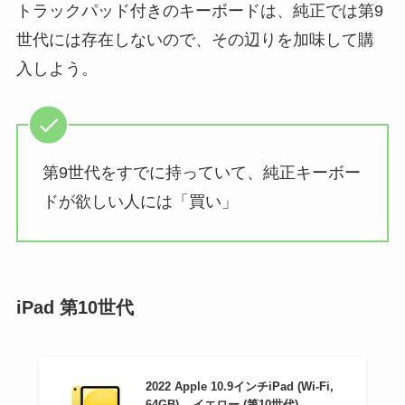
トラックパッド付きのキーボードは、純正では第9
世代には存在しないので、その辺りを加味して購
入しよう。
第9世代をすでに持っていて、純正キーボー
ドが欲しい人には「買い」
iPad 第10世代
2022 Apple 10.9インチiPad (Wi-Fi,
64GB) – イエロー (第10世代)