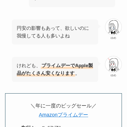
円安の影響もあって、欲しいのに
我慢してる人も多いよね
ゆめ
けれども、
プライムデーでApple製
品がたくさん安くなります
。
ゆめ
＼年に一度のビッグセール／
Amazonプライムデー