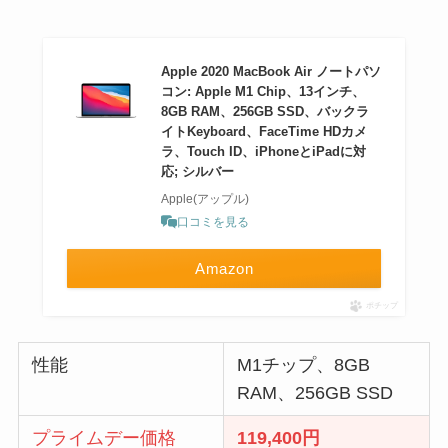
Apple 2020 MacBook Air ノートパソ
コン: Apple M1 Chip、13インチ、
8GB RAM、256GB SSD、バックラ
イトKeyboard、FaceTime HDカメ
ラ、Touch ID、iPhoneとiPadに対
応; シルバー
Apple(アップル)
口コミを見る
Amazon
ポチップ
性能
M1チップ、8GB
RAM、256GB SSD
プライムデー価格
119,400円