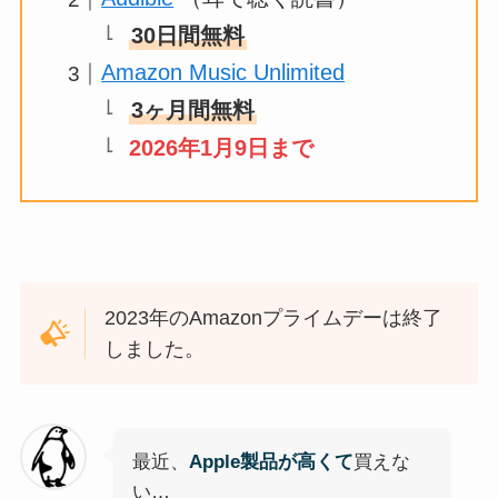
30日間無料
Amazon Music Unlimited
3ヶ月間無料
2026年1月9日まで
2023年のAmazonプライムデーは終了
しました。
最近、
Apple製品が高くて
買えな
い…