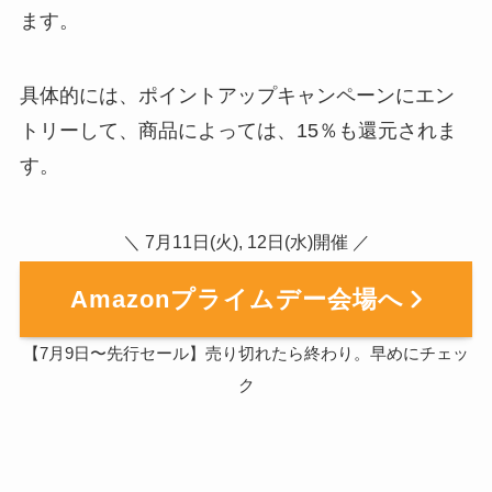
ます。
具体的には、ポイントアップキャンペーンにエン
トリーして、商品によっては、15％も還元されま
す。
＼ 7月11日(火), 12日(水)開催 ／
Amazonプライムデー会場へ
【7月9日〜先行セール】売り切れたら終わり。早めにチェッ
ク