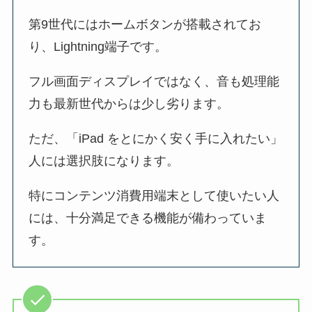
第9世代にはホームボタンが搭載されてお
り、Lightning端子です。
フル画面ディスプレイではなく、音も処理能
力も最新世代からは少し劣ります。
ただ、「iPad をとにかく安く手に入れたい」
人には選択肢になります。
特にコンテンツ消費用端末として使いたい人
には、十分満足できる機能が備わっていま
す。