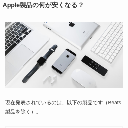
Apple製品の何が安くなる？
現在発表されているのは、以下の製品です（Beats
製品を除く）。