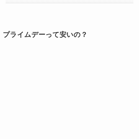
プライムデーって安いの？