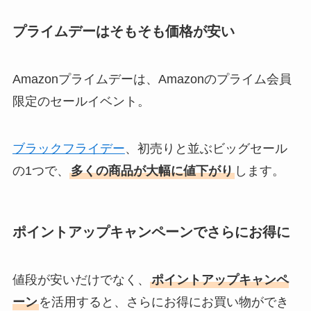
プライムデーはそもそも価格が安い
Amazonプライムデーは、Amazonのプライム会員
限定のセールイベント。
ブラックフライデー
、初売りと並ぶビッグセール
の1つで、
多くの商品が大幅に値下がり
します。
ポイントアップキャンペーンでさらにお得に
値段が安いだけでなく、
ポイントアップキャンペ
ーン
を活用すると、さらにお得にお買い物ができ