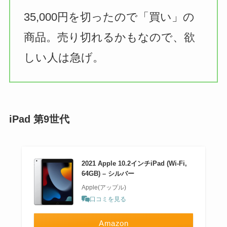
35,000円を切ったので「買い」の
商品。売り切れるかもなので、欲
しい人は急げ。
iPad 第9世代
2021 Apple 10.2インチiPad (Wi-Fi,
64GB) – シルバー
Apple(アップル)
口コミを見る
Amazon