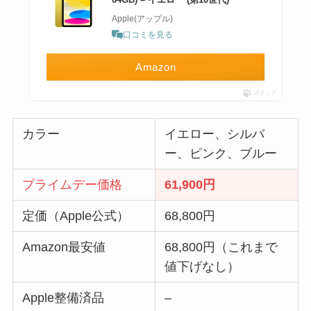
Apple(アップル)
口コミを見る
Amazon
ポチップ
カラー
イエロー、シルバ
ー、ピンク、ブルー
プライムデー価格
61,900
円
定価（Apple公式）
68,800円
Amazon最安値
68,800円（これまで
値下げなし）
Apple整備済品
–