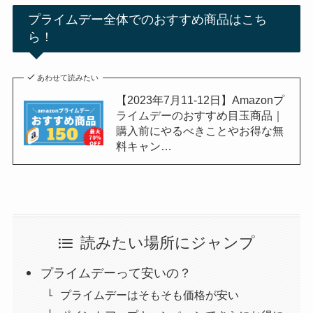
プライムデー全体でのおすすめ商品はこち
ら！
あわせて読みたい
【2023年7月11-12日】Amazonプ
ライムデーのおすすめ目玉商品｜
購入前にやるべきことやお得な無
料キャン…
読みたい場所にジャンプ
プライムデーって安いの？
プライムデーはそもそも価格が安い