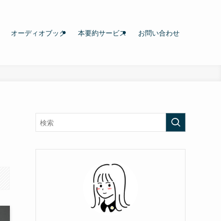
オーディオブック
本要約サービス
お問い合わせ