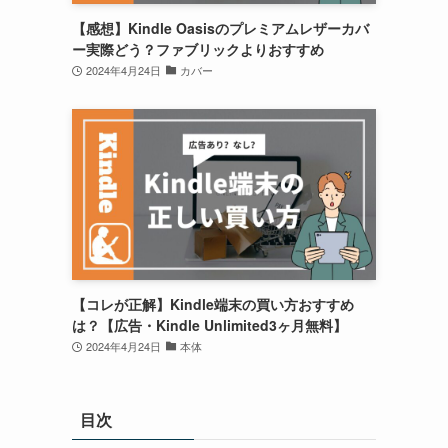
【感想】Kindle Oasisのプレミアムレザーカバ
ー実際どう？ファブリックよりおすすめ
2024年4月24日
カバー
【コレが正解】Kindle端末の買い方おすすめ
は？【広告・Kindle Unlimited3ヶ月無料】
2024年4月24日
本体
目次