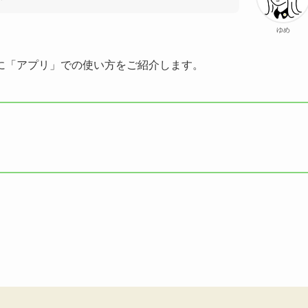
ゆめ
に「アプリ」での使い方をご紹介します。