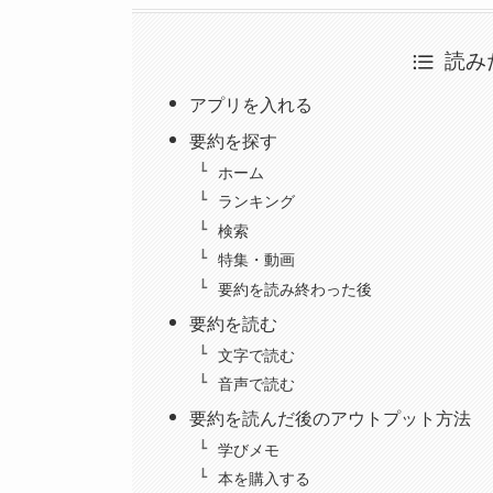
読み
アプリを入れる
要約を探す
ホーム
ランキング
検索
特集・動画
要約を読み終わった後
要約を読む
文字で読む
音声で読む
要約を読んだ後のアウトプット方法
学びメモ
本を購入する