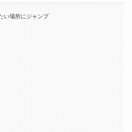
たい場所にジャンプ