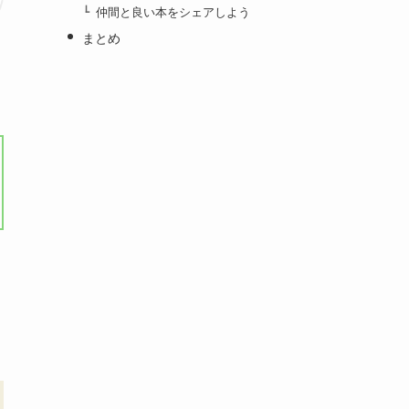
仲間と良い本をシェアしよう
まとめ