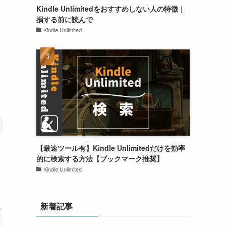
Kindle Unlimitedをおすすめしない人の特徴｜
損する前に読んで
Kindle Unlimited
【最速ツール有】Kindle Unlimitedだけを効率
的に検索する方法【ブックマーク推奨】
Kindle Unlimited
新着記事