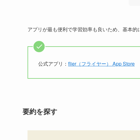
アプリが最も便利で学習効率も良いため、基本的
公式アプリ：
flier（フライヤー） App Store
要約を探す