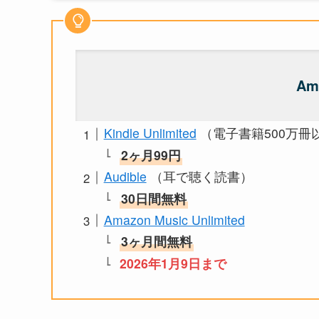
Am
Kindle Unlimited
（電子書籍500万冊
2ヶ月99円
Audible
（耳で聴く読書）
30日間無料
Amazon Music Unlimited
3ヶ月間無料
2026年1月9日まで