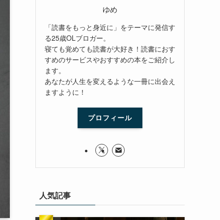
ゆめ
「読書をもっと身近に」をテーマに発信す
る25歳OLブロガー。
寝ても覚めても読書が大好き！読書におす
すめのサービスやおすすめの本をご紹介し
ます。
あなたが人生を変えるような一冊に出会え
ますように！
プロフィール
人気記事