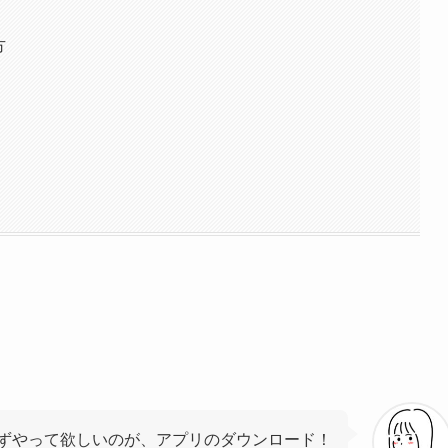
方
ずやって欲しいのが、アプリのダウンロード！