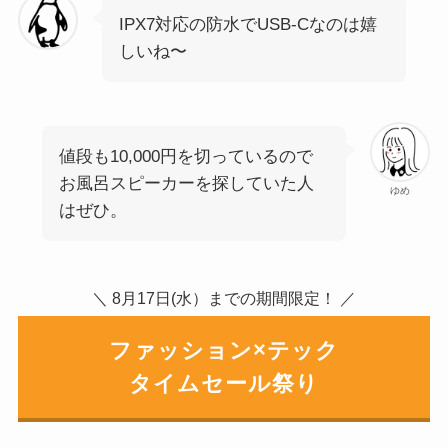
IPX7対応の防水でUSB-Cなのは嬉
しいね〜
値段も10,000円を切っているので
お風呂スピーカーを探していた人
ゆめ
はぜひ。
＼ 8月17日(水）までの期間限定！ ／
ファッション×テック
タイムセール祭り