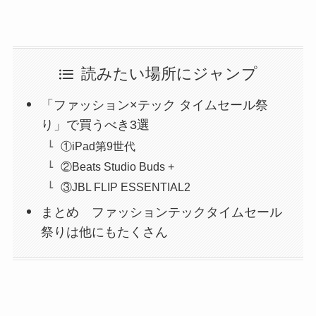
読みたい場所にジャンプ
「ファッション×テック タイムセール祭
り」で買うべき3選
①iPad第9世代
②Beats Studio Buds +
③JBL FLIP ESSENTIAL2
まとめ ファッションテックタイムセール
祭りは他にもたくさん