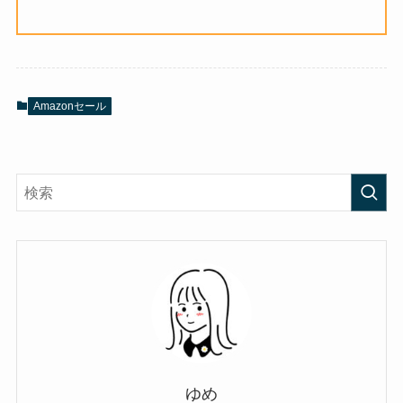
Amazonセール
ゆめ