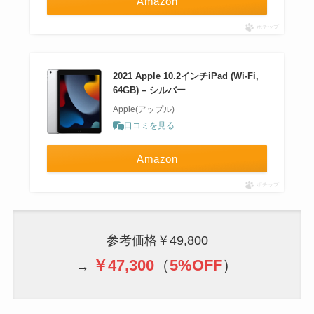
Amazon
ポチップ
2021 Apple 10.2インチiPad (Wi-Fi,
64GB) – シルバー
Apple(アップル)
口コミを見る
Amazon
ポチップ
参考価格￥49,800
￥47,300
（
5%OFF
）
→