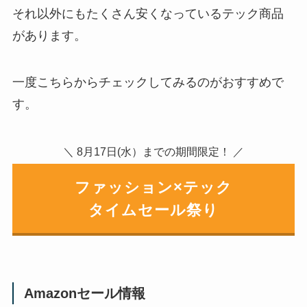
それ以外にもたくさん安くなっているテック商品
があります。
一度こちらからチェックしてみるのがおすすめで
す。
＼ 8月17日(水）までの期間限定！ ／
ファッション×テック
タイムセール祭り
Amazonセール情報