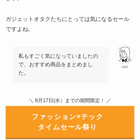
ガジェットオタクたちにとっては気になるセール
ですよね。
私もすごく気になっていましたの
で、おすすめ商品をまとめまし
ゆめ
た。
＼ 8月17日(水）までの期間限定！ ／
ファッション×テック
タイムセール祭り