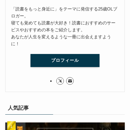
「読書をもっと身近に」をテーマに発信する25歳OLブ
ロガー。
寝ても覚めても読書が大好き！読書におすすめのサー
ビスやおすすめの本をご紹介します。
あなたが人生を変えるような一冊に出会えますよう
に！
プロフィール
人気記事