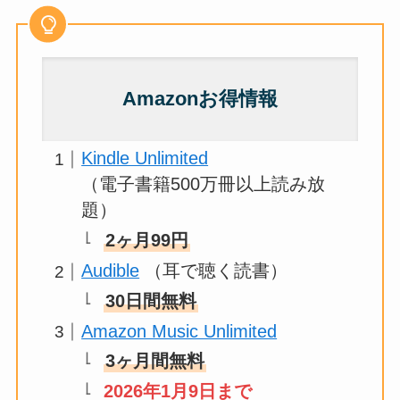
Amazonお得情報
Kindle Unlimited
（電子書籍500万冊以上読み放
題）
2ヶ月99円
Audible
（耳で聴く読書）
30日間無料
Amazon Music Unlimited
3ヶ月間無料
2026年1月9日まで