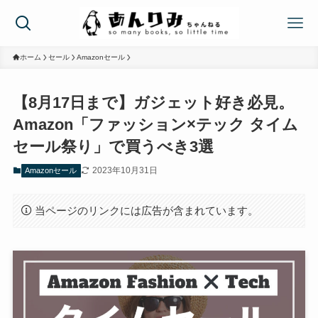
ホーム
セール
Amazonセール
【8月17日まで】ガジェット好き必見。
Amazon「ファッション×テック タイム
セール祭り」で買うべき3選
2023年10月31日
Amazonセール
当ページのリンクには広告が含まれています。