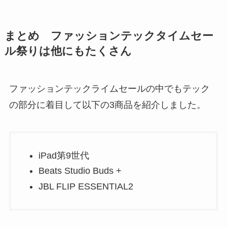
まとめ ファッションテックタイムセー
ル祭りは他にもたくさん
ファッションテックライムセールの中でもテック
の部分に着目して以下の3商品を紹介しました。
iPad第9世代
Beats Studio Buds +
JBL FLIP ESSENTIAL2