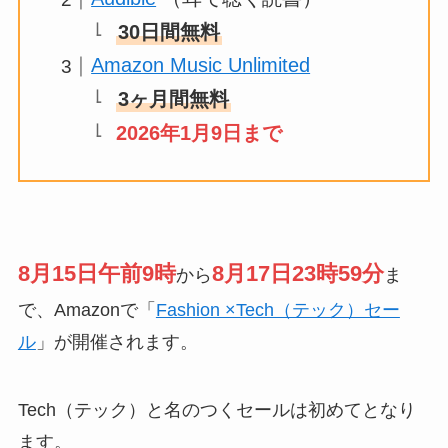
30日間無料
Amazon Music Unlimited
3ヶ月間無料
2026年1月9日まで
8月15日午前9時
8月17日23時59分
から
ま
で、Amazonで「
Fashion ×Tech（テック）セー
ル
」が開催されます。
Tech（テック）と名のつくセールは初めてとなり
ます。