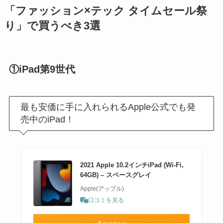
「ファッション×テック タイムセール祭
り」で買うべき3選
①iPad第9世代
最も安価に手に入れられるApple公式でも発
売中のiPad！
2021 Apple 10.2インチiPad (Wi-Fi,
64GB) – スペースグレイ
Apple(アップル)
口コミを見る