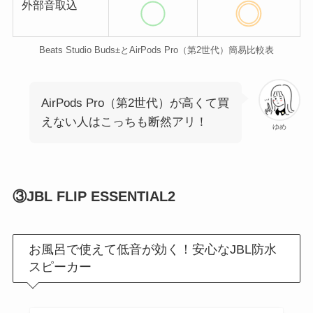
外部音取込
Beats Studio Buds±とAirPods Pro（第2世代）簡易比較表
AirPods Pro（第2世代）が高くて買
えない人はこっちも断然アリ！
ゆめ
③JBL FLIP ESSENTIAL2
お風呂で使えて低音が効く！安心なJBL防水
スピーカー