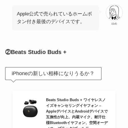
Apple公式で売られているホームボ
タン付き最後のデバイスです。
ゆめ
②Beats Studio Buds +
iPhoneの新しい相棒になりうるか？
Beats Studio Buds + ワイヤレスノ
イズキャンセリングイヤフォン –
AppleデバイスとAndroidデバイスで
互換性が向上、内蔵マイク、耐汗仕
様Bluetoothイヤフォン、空間オーデ