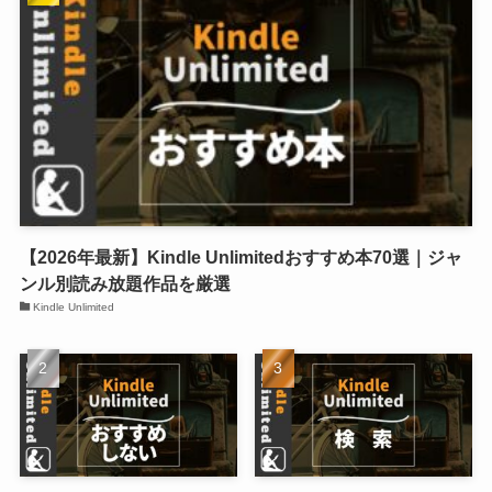
【2026年最新】Kindle Unlimitedおすすめ本70選｜ジャ
ンル別読み放題作品を厳選
Kindle Unlimited